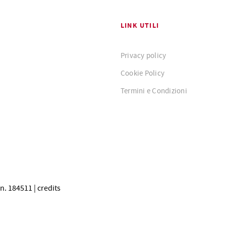
LINK UTILI
Privacy policy
Cookie Policy
Termini e Condizioni
 n. 184511 |
credits