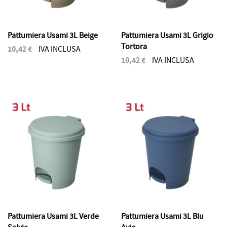
Pattumiera Usami 3L Beige
Pattumiera Usami 3L Grigio
Tortora
10,42 €
IVA INCLUSA
10,42 €
IVA INCLUSA
Pattumiera Usami 3L Verde
Pattumiera Usami 3L Blu