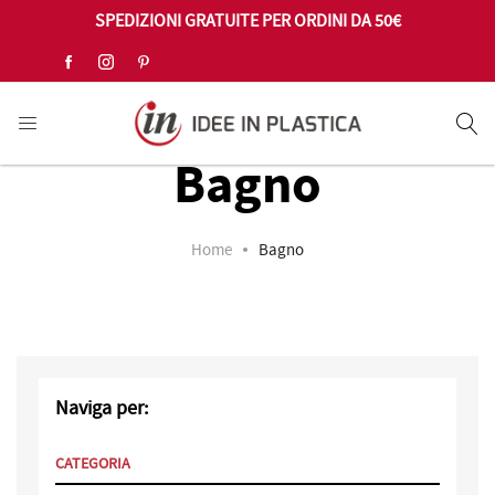
SPEDIZIONI GRATUITE PER ORDINI DA 50€
Se
Bagno
Home
Bagno
Naviga per:
CATEGORIA