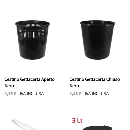
Cestino Gettacarta Aperto
Cestino Gettacarta Chiuso
Nero
Nero
3,15 €
3,48 €
IVA INCLUSA
IVA INCLUSA