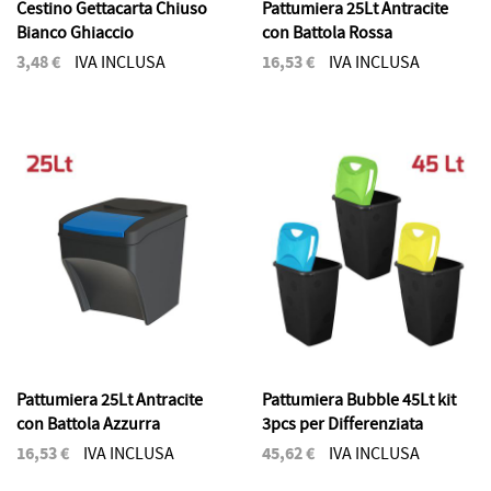
Cestino Gettacarta Chiuso
Pattumiera 25Lt Antracite
Bianco Ghiaccio
con Battola Rossa
3,48 €
16,53 €
IVA INCLUSA
IVA INCLUSA
Pattumiera 25Lt Antracite
Pattumiera Bubble 45Lt kit
con Battola Azzurra
3pcs per Differenziata
16,53 €
45,62 €
IVA INCLUSA
IVA INCLUSA