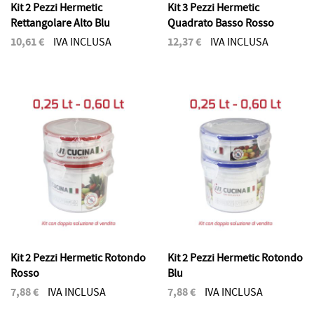
Kit 2 Pezzi Hermetic
Kit 3 Pezzi Hermetic
Rettangolare Alto Blu
Quadrato Basso Rosso
10,61 €
12,37 €
IVA INCLUSA
IVA INCLUSA
Kit 2 Pezzi Hermetic Rotondo
Kit 2 Pezzi Hermetic Rotondo
Rosso
Blu
7,88 €
7,88 €
IVA INCLUSA
IVA INCLUSA