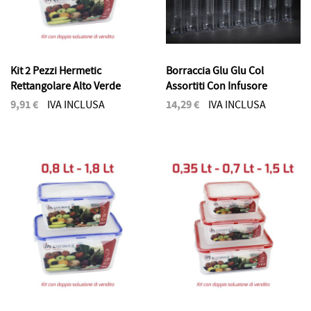
Kit 2 Pezzi Hermetic
Borraccia Glu Glu Col
Rettangolare Alto Verde
Assortiti Con Infusore
9,91 €
14,29 €
IVA INCLUSA
IVA INCLUSA