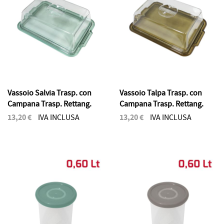
Vassoio Salvia Trasp. con
Vassoio Talpa Trasp. con
Campana Trasp. Rettang.
Campana Trasp. Rettang.
13,20 €
13,20 €
IVA INCLUSA
IVA INCLUSA