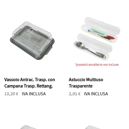
Vassoio Antrac. Trasp. con
Astuccio Multiuso
Campana Trasp. Rettang.
Trasparente
13,20 €
2,01 €
IVA INCLUSA
IVA INCLUSA