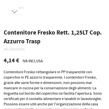
Contenitore Fresko Rett. 1,25LT Cop.
Azzurro Trasp
SKU
9019143T18
4,14 €
IVA INCLUSA
Contenitore Fresko rettangolare in PP trasparente con
coperchio in PE azzurro trasparente. I contenitori Fresko,
grazie alle varie forme e dimensioni, non possono mai
mancare in cucina per la conservazione degli alimenti. La
linguetta sul bordo del coperchio ne facilita l'apertura. Sono
certificati per il contatto alimentare e lavabili in lavastoviglie.
Possono essere utili anche per l'organizzazione della casa