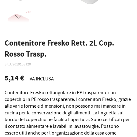
Contenitore Fresko Rett. 2L Cop.
Rosso Trasp.
SKU
9019138T20
5,14 €
IVA INCLUSA
Contenitore Fresko rettangolare in PP trasparente con
coperchio in PE rosso trasparente. I contenitori Fresko, grazie
alle varie forme e dimensioni, non possono mai mancare in
cucina per la conservazione degli alimenti. La linguetta sul
bordo del coperchio ne facilita l'apertura. Sono certificati per
il contatto alimentare e lavabili in lavastoviglie. Possono
essere utili anche per l'organizzazione della casa come