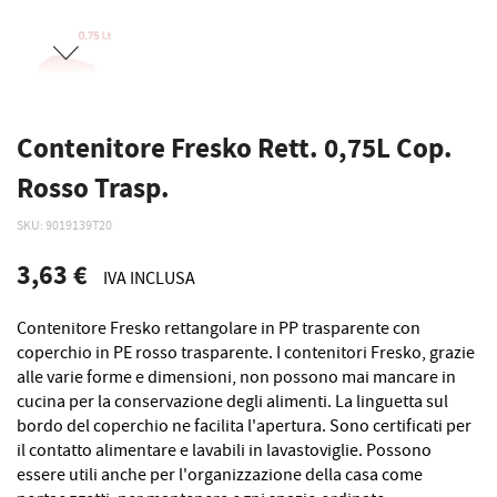
Contenitore Fresko Rett. 0,75L Cop.
Rosso Trasp.
SKU
9019139T20
3,63 €
IVA INCLUSA
Contenitore Fresko rettangolare in PP trasparente con
coperchio in PE rosso trasparente. I contenitori Fresko, grazie
alle varie forme e dimensioni, non possono mai mancare in
cucina per la conservazione degli alimenti. La linguetta sul
bordo del coperchio ne facilita l'apertura. Sono certificati per
il contatto alimentare e lavabili in lavastoviglie. Possono
essere utili anche per l'organizzazione della casa come