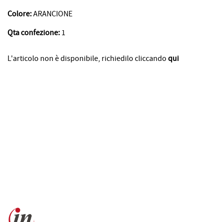
Colore:
ARANCIONE
Qta confezione:
1
L'articolo non è disponibile, richiedilo cliccando
qui