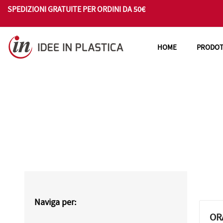
SPEDIZIONI GRATUITE PER ORDINI DA 50€
HOME
PRODOT
Naviga per:
OR