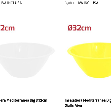
3,48 €
IVA INCLUSA
IVA INCLUSA
tiera Mediterranea Big D32cm
Insalatiera Mediterranea B
Giallo Vivo