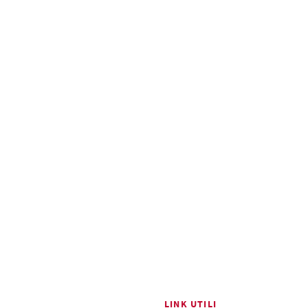
LINK UTILI