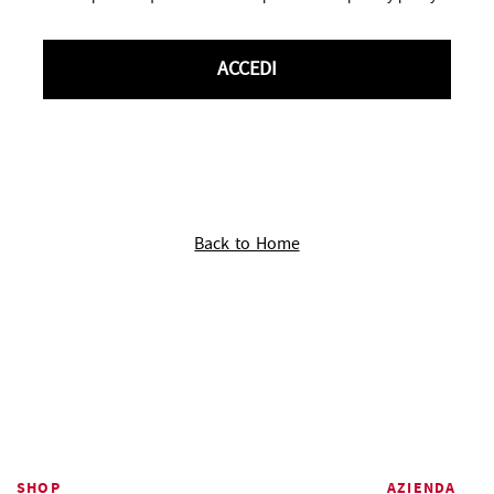
ACCEDI
Back to Home
SHOP
AZIENDA