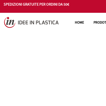
SPEDIZIONI GRATUITE PER ORDINI DA 50€
HOME
PRODOT