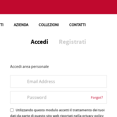
TI
AZIENDA
COLLEZIONI
CONTATTI
Accedi
Registrati
Accedi area personale
Forgot?
Utilizzando questo modulo accetti il trattamento dei tuoi
dati da parte di questo sito web riportati nella privacy policy